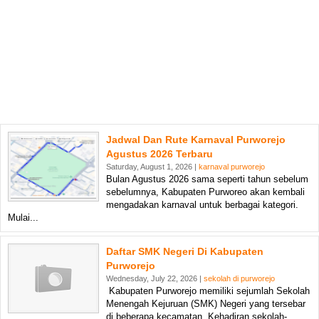
Jadwal Dan Rute Karnaval Purworejo
Agustus 2026 Terbaru
Saturday, August 1, 2026 |
karnaval purworejo
Bulan Agustus 2026 sama seperti tahun sebelum
sebelumnya, Kabupaten Purworeo akan kembali
mengadakan karnaval untuk berbagai kategori.
Mulai...
Daftar SMK Negeri Di Kabupaten
Purworejo
Wednesday, July 22, 2026 |
sekolah di purworejo
Kabupaten Purworejo memiliki sejumlah Sekolah
Menengah Kejuruan (SMK) Negeri yang tersebar
di beberapa kecamatan. Kehadiran sekolah-